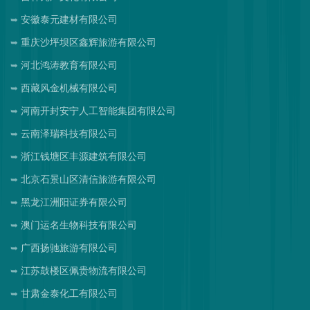
安徽泰元建材有限公司
重庆沙坪坝区鑫辉旅游有限公司
河北鸿涛教育有限公司
西藏风金机械有限公司
河南开封安宁人工智能集团有限公司
云南泽瑞科技有限公司
浙江钱塘区丰源建筑有限公司
北京石景山区清信旅游有限公司
黑龙江洲阳证券有限公司
澳门运名生物科技有限公司
广西扬驰旅游有限公司
江苏鼓楼区佩贵物流有限公司
甘肃金泰化工有限公司