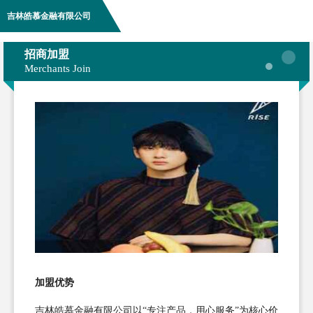
吉林皓慕金融有限公司
招商加盟
Merchants Join
加盟优势
吉林皓慕金融有限公司以“专注产品，用心服务”为核心价