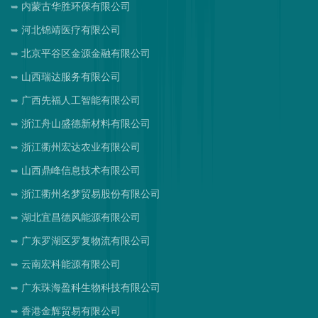
内蒙古华胜环保有限公司
河北锦靖医疗有限公司
北京平谷区金源金融有限公司
山西瑞达服务有限公司
广西先福人工智能有限公司
浙江舟山盛德新材料有限公司
浙江衢州宏达农业有限公司
山西鼎峰信息技术有限公司
浙江衢州名梦贸易股份有限公司
湖北宜昌德风能源有限公司
广东罗湖区罗复物流有限公司
云南宏科能源有限公司
广东珠海盈科生物科技有限公司
香港金辉贸易有限公司