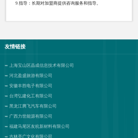
9.指导：长期对加盟商提供咨询服务和指导。
友情链接
上海宝山区晶成信息技术有限公司
河北盈盛旅游有限公司
安徽丰胜电子有限公司
台湾弘建化工有限公司
黑龙江腾飞汽车有限公司
广西力世能源有限公司
福建马尾区友杭新材料有限公司
吉林亮广文化有限公司