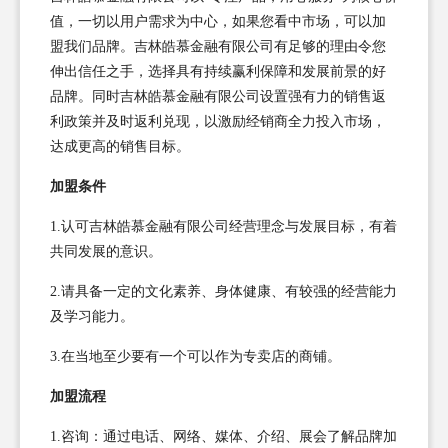
值，一切以用户需求为中心，如果您看中市场，可以加
盟我们品牌。吉林皓慕金融有限公司有足够的理由令您
伸出信任之手，选择具有持续赢利保障和发展前景的好
品牌。同时吉林皓慕金融有限公司设置强有力的销售返
利政策并及时返利兑现，以激励经销商全力投入市场，
达成更高的销售目标。
加盟条件
1.认可吉林皓慕金融有限公司经营理念与发展目标，有着
共同发展的意识。
2.请具备一定的文化素养、身体健康、有较强的经营能力
及学习能力。
3.在当地至少要有一个可以作为专卖店的商铺。
加盟流程
1.咨询：通过电话、网络、媒体、介绍、展会了解品牌加