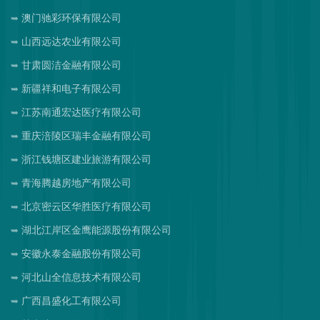
澳门驰彩环保有限公司
山西远达农业有限公司
甘肃圆洁金融有限公司
新疆祥和电子有限公司
江苏南通宏达医疗有限公司
重庆涪陵区瑞丰金融有限公司
浙江钱塘区建业旅游有限公司
青海腾越房地产有限公司
北京密云区华胜医疗有限公司
湖北江岸区金鹰能源股份有限公司
安徽永泰金融股份有限公司
河北山全信息技术有限公司
广西昌盛化工有限公司