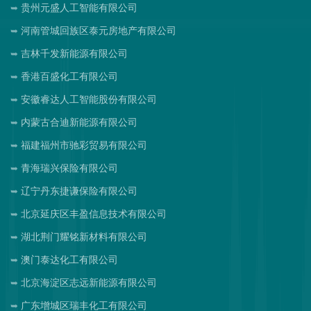
贵州元盛人工智能有限公司
河南管城回族区泰元房地产有限公司
吉林千发新能源有限公司
香港百盛化工有限公司
安徽睿达人工智能股份有限公司
内蒙古合迪新能源有限公司
福建福州市驰彩贸易有限公司
青海瑞兴保险有限公司
辽宁丹东捷谦保险有限公司
北京延庆区丰盈信息技术有限公司
湖北荆门耀铭新材料有限公司
澳门泰达化工有限公司
北京海淀区志远新能源有限公司
广东增城区瑞丰化工有限公司