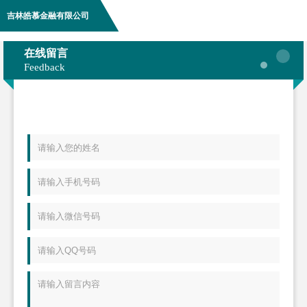
吉林皓慕金融有限公司
在线留言
Feedback