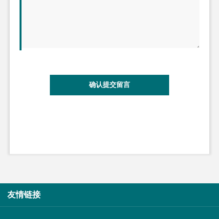
确认提交留言
友情链接